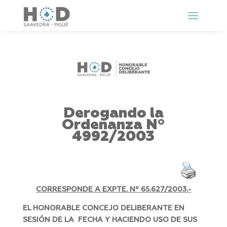
Derogando la
Ordenanza Nº
4992/2003
CORRESPONDE A EXPTE. Nº 65.627/2003.-
EL HONORABLE CONCEJO DELIBERANTE EN
SESIÓN DE LA FECHA Y HACIENDO USO DE SUS