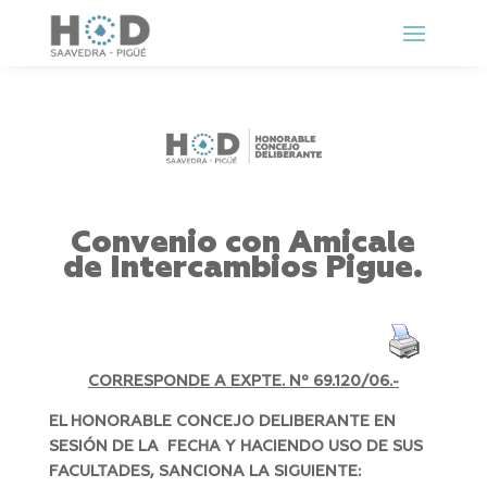
Convenio con Amicale
de Intercambios Pigue.
CORRESPONDE A EXPTE. Nº 69.120/06.-
EL HONORABLE CONCEJO DELIBERANTE EN
SESIÓN DE LA FECHA Y HACIENDO USO DE SUS
FACULTADES, SANCIONA LA SIGUIENTE: