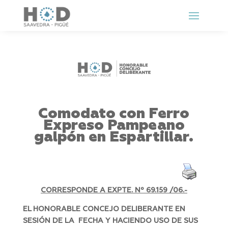
Comodato con Ferro
Expreso Pampeano
galpón en Espartillar.
CORRESPONDE A EXPTE. Nº 69.159 /06.-
EL HONORABLE CONCEJO DELIBERANTE EN
SESIÓN DE LA FECHA Y HACIENDO USO DE SUS