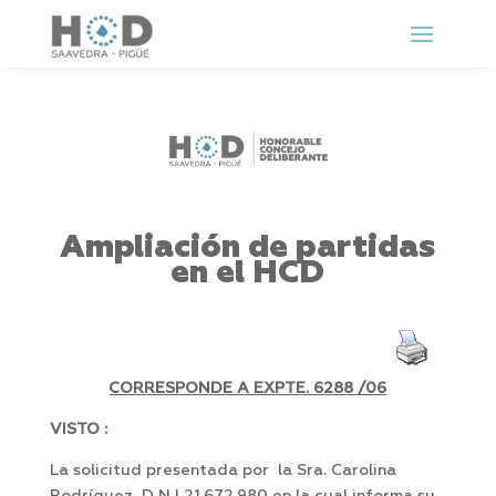
Ampliación de partidas
en el HCD
CORRESPONDE A EXPTE. 6288 /06
VISTO :
La solicitud presentada por la Sra. Carolina