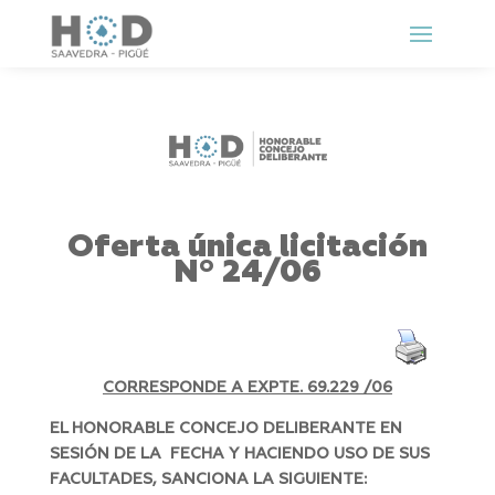
Oferta única licitación
Nº 24/06
CORRESPONDE A EXPTE. 69.229 /06
EL HONORABLE CONCEJO DELIBERANTE EN
SESIÓN DE LA FECHA Y HACIENDO USO DE SUS
FACULTADES, SANCIONA LA SIGUIENTE: