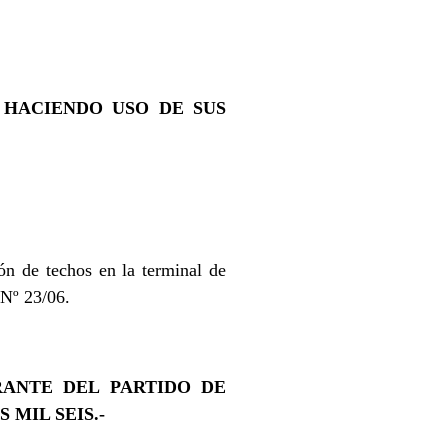
 HACIENDO USO DE SUS
ón de techos en la terminal de
 Nº 23/06.
RANTE DEL PARTIDO DE
 MIL SEIS.-