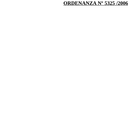
ORDENANZA Nº 5325 /2006