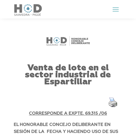
Venta de lote en el
sector industrial de
Espartillar
CORRESPONDE A EXPTE. 69.315 /06
EL HONORABLE CONCEJO DELIBERANTE EN
SESIÓN DE LA FECHA Y HACIENDO USO DE SUS