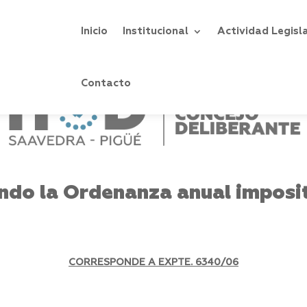
Inicio
Institucional
Actividad Legisl
Contacto
ndo la Ordenanza anual imposi
CORRESPONDE A EXPTE. 6340/06