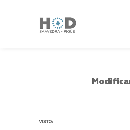
Modifica
VISTO: