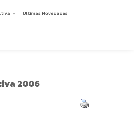
ativa
Últimas Novedades
tiva 2006