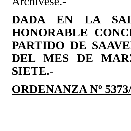
Archívese.-
DADA EN LA SAL
HONORABLE CONC
PARTIDO DE SAAVE
DEL MES DE MAR
SIETE.-
ORDENANZA Nº 5373/