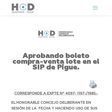
Aprobando boleto
compra-venta lote en el
SIP de Pigue.
CORRESPONDE A EXPTE Nº 4097- 1197-/1985.-
EL HONORABLE CONCEJO DELIBERANTE EN
SESIÓN DE LA FECHA Y HACIENDO USO DE SUS