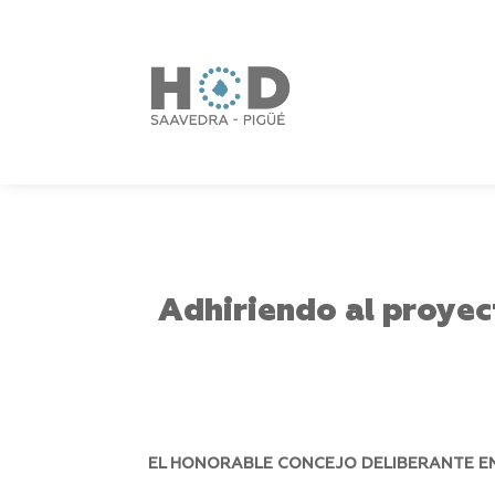
Adhiriendo al proyec
EL HONORABLE CONCEJO DELIBERANTE EN 