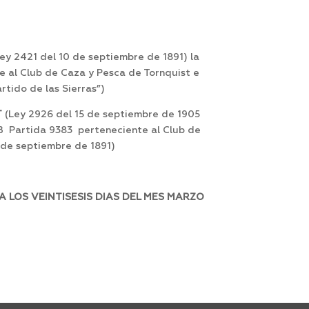
Ley 2421 del 10 de septiembre de 1891) la
 al Club de Caza y Pesca de Tornquist e
rtido de las Sierras”)
T
(Ley 2926 del 15 de septiembre de 1905
DB Partida 9383 perteneciente al Club de
 de septiembre de 1891)
 LOS VEINTISESIS DIAS DEL MES MARZO