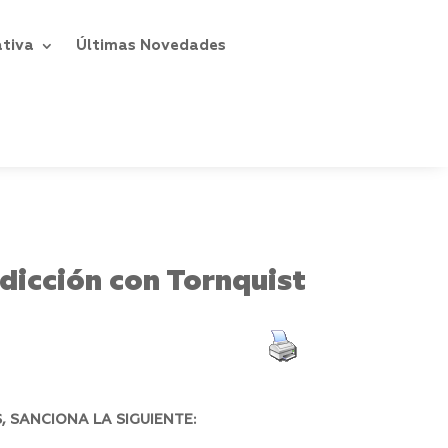
ativa
Últimas Novedades
dicción con Tornquist
 SANCIONA LA SIGUIENTE: