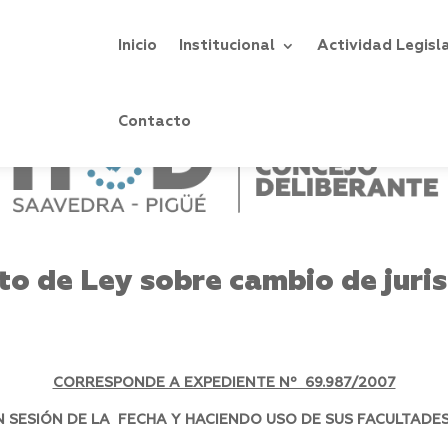
Inicio
Institucional
Actividad Legisl
Contacto
to de Ley sobre cambio de juris
CORRESPONDE A EXPEDIENTE Nº 69.987/2007
SESIÓN DE LA FECHA Y HACIENDO USO DE SUS FACULTADES,