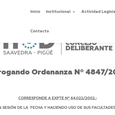
Inicio
Institucional
Actividad Legisl
Contacto
rogando Ordenanza Nº 4847/2
CORRESPONDE A EXPTE Nº 64.022/2002.-
SESIÓN DE LA FECHA Y HACIENDO USO DE SUS FACULTADES