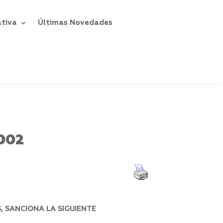
ativa
Últimas Novedades
002
, SANCIONA LA SIGUIENTE