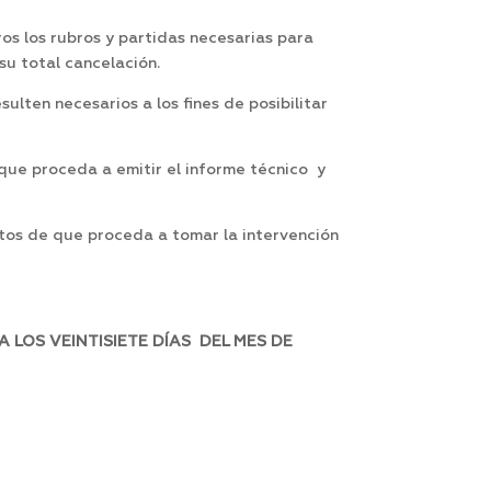
os los rubros y partidas necesarias para
su total cancelación.
lten necesarios a los fines de posibilitar
 que proceda a emitir el informe técnico y
ctos de que proceda a tomar la intervención
 LOS VEINTISIETE DÍAS DEL MES DE