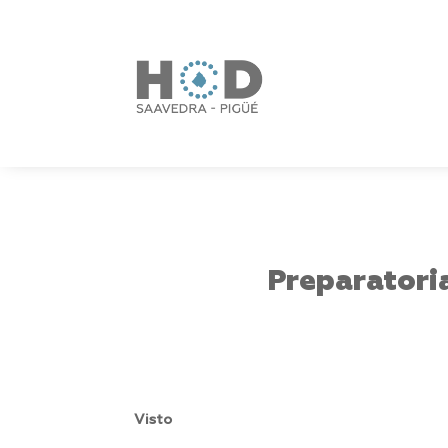
Preparatori
Visto