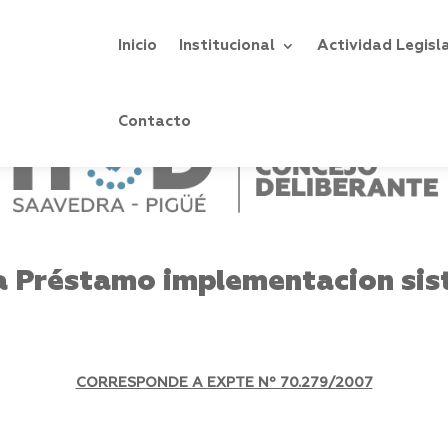
Inicio
Institucional
Actividad Legisl
Contacto
a Préstamo implementacion s
CORRESPONDE A EXPTE Nº 70.279/2007