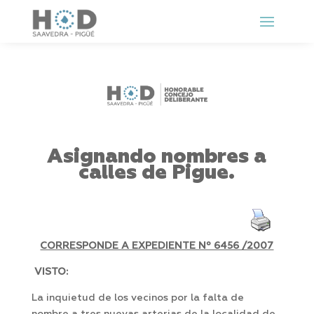
Asignando nombres a
calles de Pigue.
CORRESPONDE A EXPEDIENTE Nº 6456 /2007
VISTO:
La inquietud de los vecinos por la falta de