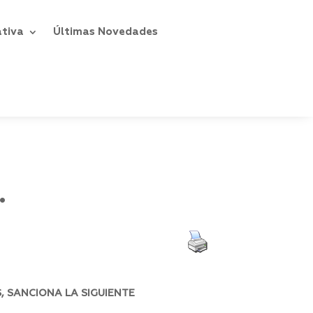
ativa
Últimas Novedades
.
, SANCIONA LA SIGUIENTE