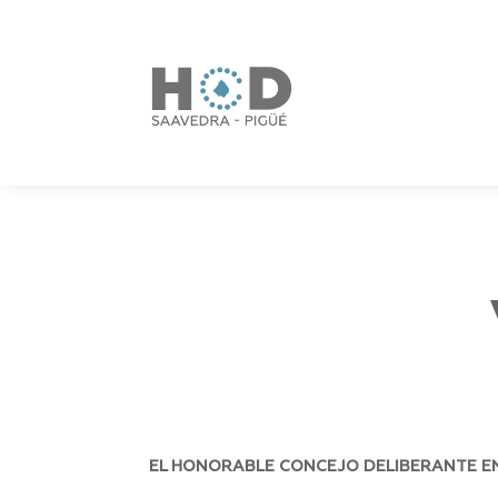
EL HONORABLE CONCEJO DELIBERANTE EN 