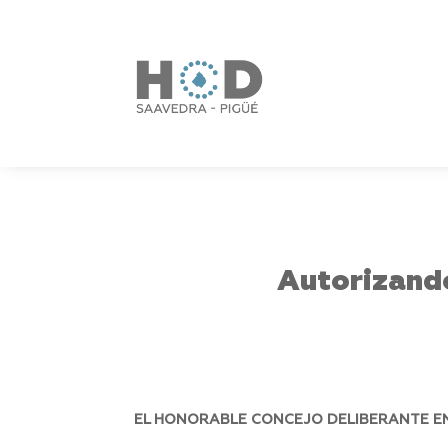
Autorizando
EL HONORABLE CONCEJO DELIBERANTE EN 