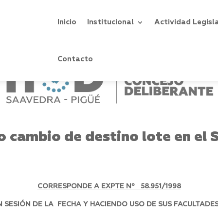
Inicio
Institucional
Actividad Legisl
Contacto
 cambio de destino lote en el S
CORRESPONDE A EXPTE Nº 58.951/1998
SESIÓN DE LA FECHA Y HACIENDO USO DE SUS FACULTADES