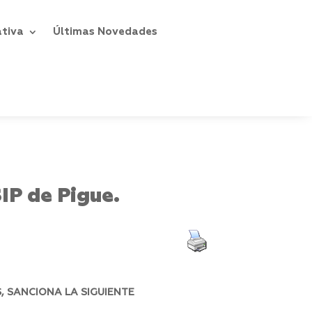
ativa
Últimas Novedades
IP de Pigue.
, SANCIONA LA SIGUIENTE