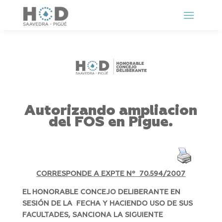
Autorizando ampliacion
del FOS en Pigue.
CORRESPONDE A EXPTE Nº 70.594/2007
EL HONORABLE CONCEJO DELIBERANTE EN
SESIÓN DE LA FECHA Y HACIENDO USO DE SUS
FACULTADES, SANCIONA LA SIGUIENTE