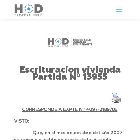
Escrituracion vivienda
Partida Nº 13955
CORRESPONDE A EXPTE Nº 4097-2189/05
VISTO:
Que, en el mes de octubre del año 2007