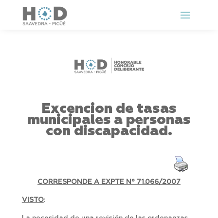
Excencion de tasas
municipales a personas
con discapacidad.
CORRESPONDE A EXPTE Nº 71.066/2007
VISTO
: