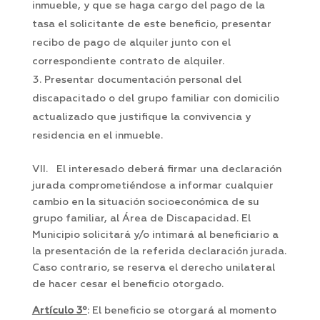
inmueble, y que se haga cargo del pago de la
tasa el solicitante de este beneficio, presentar
recibo de pago de alquiler junto con el
correspondiente contrato de alquiler.
Presentar documentación personal del
discapacitado o del grupo familiar con domicilio
actualizado que justifique la convivencia y
residencia en el inmueble.
VII. El interesado deberá firmar una declaración
jurada comprometiéndose a informar cualquier
cambio en la situación socioeconómica de su
grupo familiar, al Área de Discapacidad. El
Municipio solicitará y/o intimará al beneficiario a
la presentación de la referida declaración jurada.
Caso contrario, se reserva el derecho unilateral
de hacer cesar el beneficio otorgado.
Artículo 3º
: El beneficio se otorgará al momento