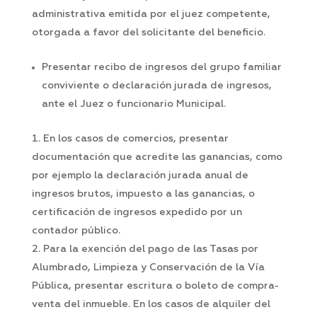
administrativa emitida por el juez competente,
otorgada a favor del solicitante del beneficio.
Presentar recibo de ingresos del grupo familiar
conviviente o declaración jurada de ingresos,
ante el Juez o funcionario Municipal.
En los casos de comercios, presentar
documentación que acredite las ganancias, como
por ejemplo la declaración jurada anual de
ingresos brutos, impuesto a las ganancias, o
certificación de ingresos expedido por un
contador público.
Para la exención del pago de las Tasas por
Alumbrado, Limpieza y Conservación de la Vía
Pública, presentar escritura o boleto de compra-
venta del inmueble. En los casos de alquiler del