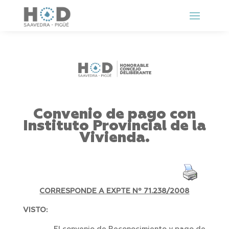
Convenio de pago con
Instituto Provincial de la
Vivienda.
CORRESPONDE A EXPTE Nº 71.238/2008
VISTO: