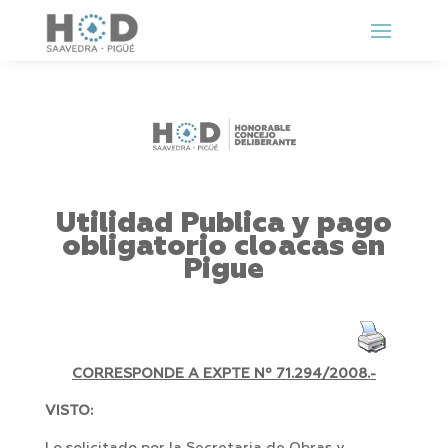
Utilidad Publica y pago
obligatorio cloacas en
Pigue
CORRESPONDE A EXPTE Nº 71.294/2008.-
VISTO: