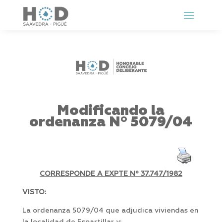
Modificando la
ordenanza Nº 5079/04
CORRESPONDE A EXPTE Nº 37.747/1982
VISTO:
La ordenanza 5079/04 que adjudica viviendas en