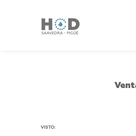
Vent
VISTO: