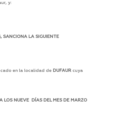
ur, y:
, SANCIONA LA SIGUIENTE
icado en la localidad de
DUFAUR
cuya
A LOS NUEVE DÍAS DEL MES DE MARZO