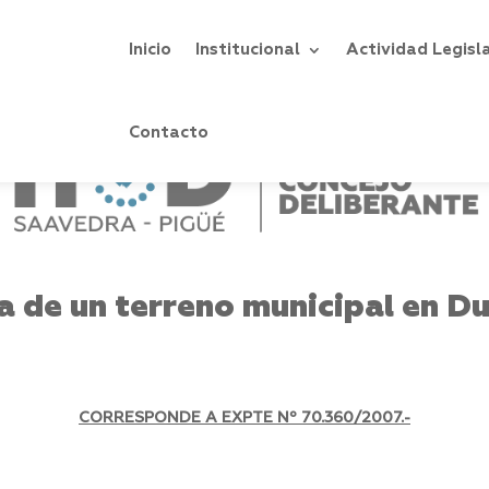
Inicio
Institucional
Actividad Legisl
Contacto
a de un terreno municipal en Du
CORRESPONDE A EXPTE Nº 70.360/2007.-