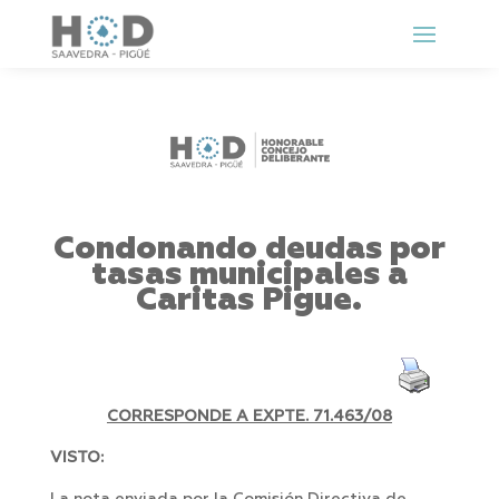
Condonando deudas por
tasas municipales a
Caritas Pigue.
CORRESPONDE A EXPTE. 71.463/08
VISTO: