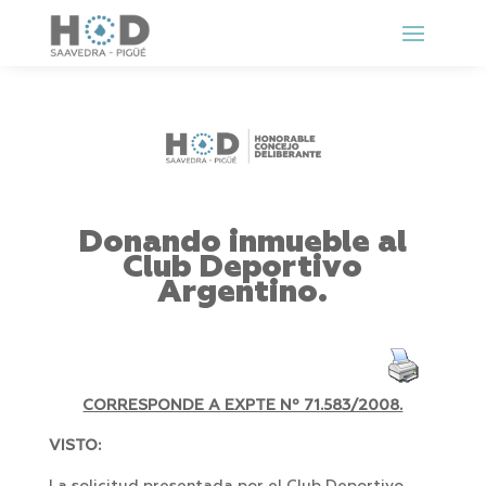
Donando inmueble al
Club Deportivo
Argentino.
CORRESPONDE A EXPTE Nº 71.583/2008.
VISTO: