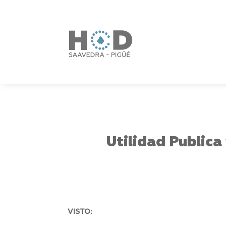
Utilidad Publica
VISTO: