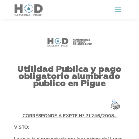
Utilidad Publica y pago
obligatorio alumbrado
publico en Pigue
CORRESPONDE A EXPTE Nº 71.246/2008.-
VISTO: