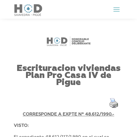
Escrituracion viviendas
Plan Pro Casa IV de
Pigue
CORRESPONDE A EXPTE Nº 48.612/1990.-
VISTO: