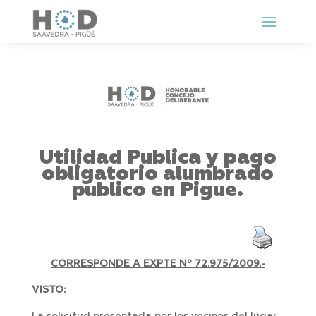
Utilidad Publica y pago
obligatorio alumbrado
publico en Pigue.
CORRESPONDE A EXPTE Nº 72.975/2009.-
VISTO: