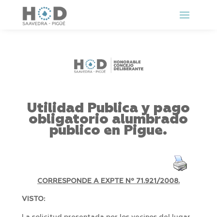
Utilidad Publica y pago
obligatorio alumbrado
publico en Pigue.
CORRESPONDE A EXPTE Nº 71.921/2008.
VISTO: