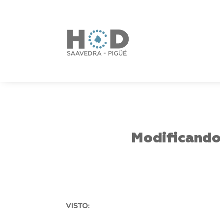
Modificando 
VISTO: