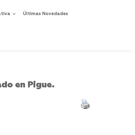
ativa
Últimas Novedades
ado en Pigue.