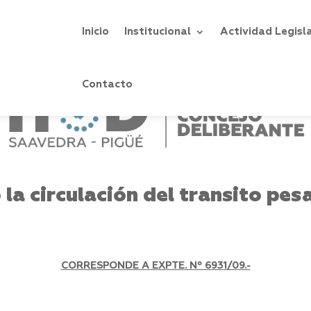
Inicio
Institucional
Actividad Legisl
Contacto
la circulación del transito pes
CORRESPONDE A EXPTE. Nº 6931/09.-