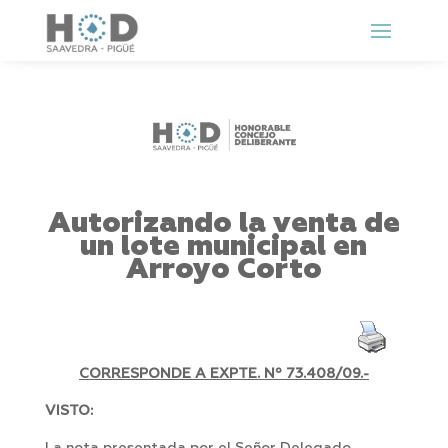
Autorizando la venta de
un lote municipal en
Arroyo Corto
CORRESPONDE A EXPTE. Nº 73.408/09.-
VISTO: