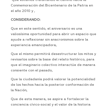
Que estamos transitando el camino hacia la
Conmemoración del Bicentenario de la Patria en
el año 2010 y ,
CONSIDERANDO:
Que en este sentido, el aniversario es una
valiosísima oportunidad para abrir un espacio que
ayude a reflexionar sin anacronismos sobre la
experiencia emancipadora,
Que el mismo permitirá desestructurar los mitos y
revisarlos sobre la base del relato histórico, para
que el imaginario colectivo interactúe de manera
consiente con el pasado,
Que la ciudadanía podrá valorar la potencialidad
de los hechos hacia la posterior conformación de
la Nación,
Que de esta manera, se aspire a fortalecer la
conciencia cívico-social y el valor de la historia