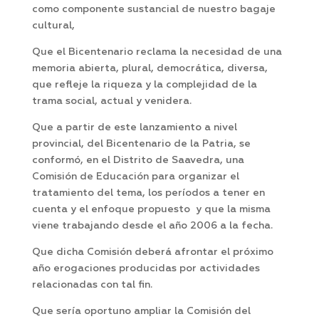
como componente sustancial de nuestro bagaje
cultural,
Que el Bicentenario reclama la necesidad de una
memoria abierta, plural, democrática, diversa,
que refleje la riqueza y la complejidad de la
trama social, actual y venidera.
Que a partir de este lanzamiento a nivel
provincial, del Bicentenario de la Patria, se
conformó, en el Distrito de Saavedra, una
Comisión de Educación para organizar el
tratamiento del tema, los períodos a tener en
cuenta y el enfoque propuesto y que la misma
viene trabajando desde el año 2006 a la fecha.
Que dicha Comisión deberá afrontar el próximo
año erogaciones producidas por actividades
relacionadas con tal fin.
Que sería oportuno ampliar la Comisión del