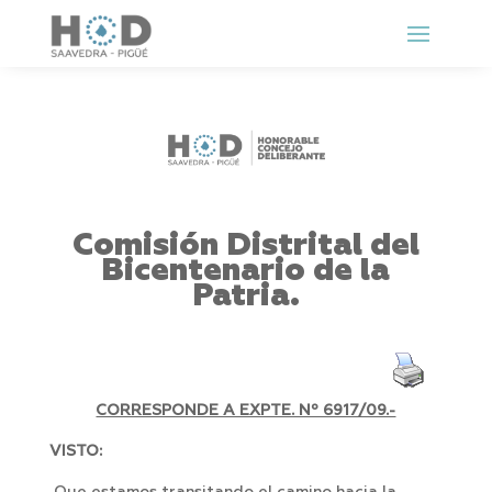
Comisión Distrital del
Bicentenario de la
Patria.
CORRESPONDE A EXPTE. Nº 6917/09.-
VISTO: