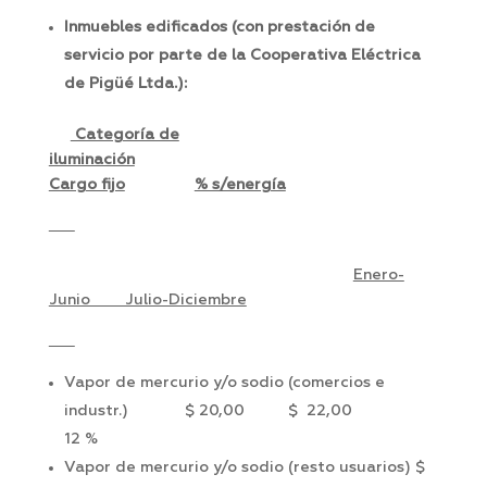
Inmuebles edificados (con prestación de
servicio por parte de la Cooperativa Eléctrica
de Pigüé Ltda.):
Categoría de
iluminación
Cargo fijo
% s/energía
Enero-
Junio Julio-Diciembre
Vapor de mercurio y/o sodio (comercios e
industr.) $ 20,00 $ 22,00
12 %
Vapor de mercurio y/o sodio (resto usuarios) $