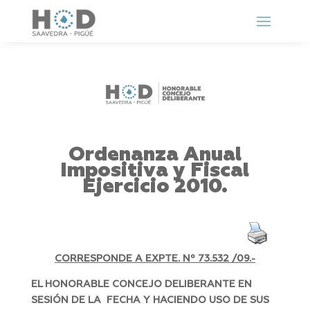
Ordenanza Anual
Impositiva y Fiscal
Ejercicio 2010.
CORRESPONDE A EXPTE. Nº 73.532 /09.-
EL HONORABLE CONCEJO DELIBERANTE EN
SESIÓN DE LA FECHA Y HACIENDO USO DE SUS