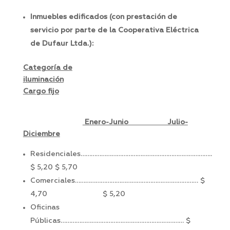
Inmuebles edificados (con prestación de
servicio por parte de la Cooperativa Eléctrica
de Dufaur Ltda.):
Categoría de
iluminación
Cargo fijo
Enero-Junio Julio-
Diciembre
Residenciales…………………………………………………………………..
$ 5,20 $ 5,70
Comerciales……………………………………………………………… $
4,70 $ 5,20
Oficinas
Públicas……………………………………………………………… $