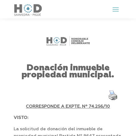
Donación inmueble
propiedad municipal.
CORRESPONDE A EXPTE. Nº 74.256/10
VISTO:
La solicitud de donación del inmueble de