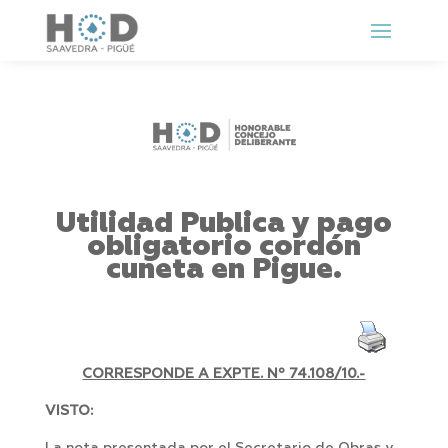
Utilidad Publica y pago
obligatorio cordón
cuneta en Pigue.
CORRESPONDE A EXPTE. Nº 74.108/10.-
VISTO: