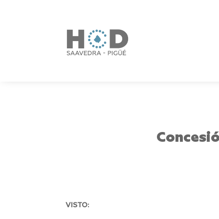
Concesió
VISTO: