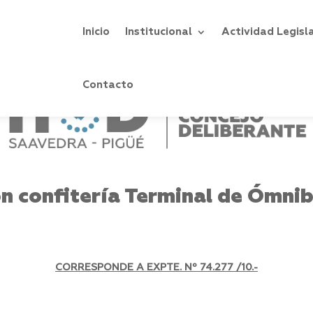
Inicio
Institucional
Actividad Legisl
Contacto
n confitería Terminal de Ómnib
CORRESPONDE A EXPTE. Nº 74.277 /10.-