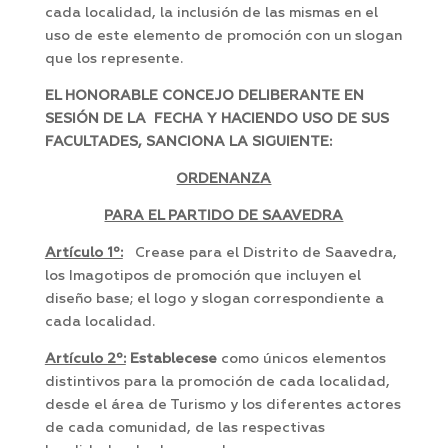
cada localidad, la inclusión de las mismas en el
uso de este elemento de promoción con un slogan
que los represente.
EL HONORABLE CONCEJO DELIBERANTE EN
SESIÓN DE LA FECHA Y HACIENDO USO DE SUS
FACULTADES, SANCIONA LA SIGUIENTE:
ORDENANZA
PARA EL PARTIDO DE SAAVEDRA
Artículo 1º:
Crease para el Distrito de Saavedra,
los Imagotipos de promoción que incluyen el
diseño base; el logo y slogan correspondiente a
cada localidad.
Artículo 2º:
Establecese
como únicos elementos
distintivos para la promoción de cada localidad,
desde el área de Turismo y los diferentes actores
de cada comunidad, de las respectivas