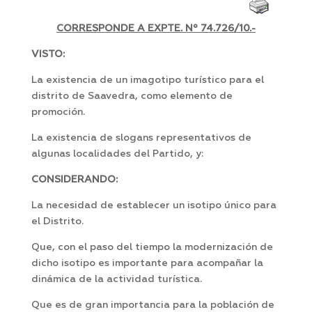
CORRESPONDE A EXPTE. Nº 74.726/10.-
VISTO:
La existencia de un imagotipo turístico para el
distrito de Saavedra, como elemento de
promoción.
La existencia de slogans representativos de
algunas localidades del Partido, y:
CONSIDERANDO:
La necesidad de establecer un isotipo único para
el Distrito.
Que, con el paso del tiempo la modernización de
dicho isotipo es importante para acompañar la
dinámica de la actividad turística.
Que es de gran importancia para la población de