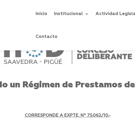
Inicio
Institucional
Actividad Legisl
Contacto
o un Régimen de Prestamos d
CORRESPONDE A EXPTE. Nº 75.062/10.-