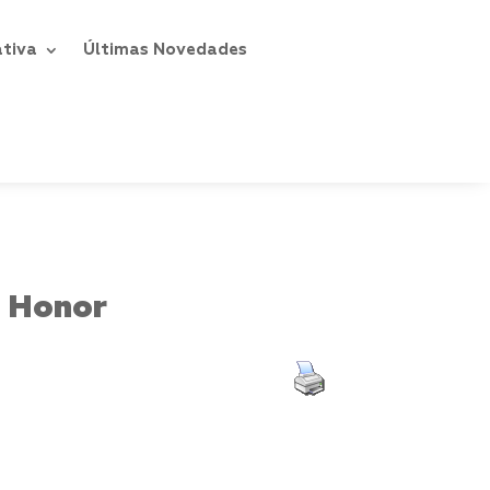
ativa
Últimas Novedades
e Honor