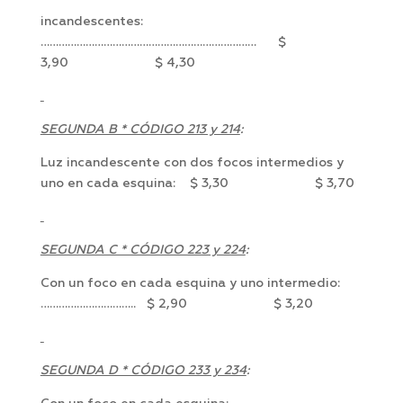
incandescentes:
……………………………………………………………… $
3,90 $ 4,30
SEGUNDA B * CÓDIGO 213 y 214
:
Luz incandescente con dos focos intermedios y
uno en cada esquina: $ 3,30 $ 3,70
SEGUNDA C * CÓDIGO 223 y 224
:
Con un foco en cada esquina y uno intermedio:
………………………….. $ 2,90 $ 3,20
SEGUNDA D * CÓDIGO 233 y 234
: