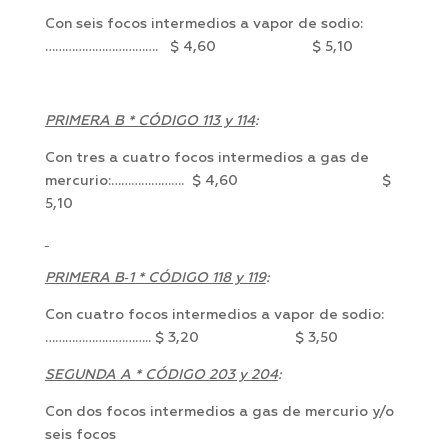
Con seis focos intermedios a vapor de sodio:
……………………………. $ 4,60 $ 5,10
PRIMERA B * CÓDIGO 113 y 114
:
Con tres a cuatro focos intermedios a gas de
mercurio:…………………. $ 4,60 $
5,10
PRIMERA B‑1 * CÓDIGO 118 y 119
:
Con cuatro focos intermedios a vapor de sodio:
………………………….. $ 3,20 $ 3,50
SEGUNDA A * CÓDIGO 203 y 204
:
Con dos focos intermedios a gas de mercurio y/o
seis focos