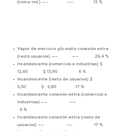
(com.e ind.) —– —– 12 %
Vapor de mercurio y/o sodio conexión extra
(resto usuarios) —– —– 26,4 %
Incandescente (comercios e industrias) $
12,65 $ 13,90 6 %
Incandescente (resto de usuarios) $
5,30 $ 5,80 17 %
Incandescente conexión extra (comercios e
industrias) —– —–
6 %
Incandescente conexión extra (resto de
usuarios) —– —– 17 %