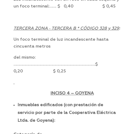
un foco terminal:……. $ 0,40 $ 0,45
TERCERA ZONA ‑ TERCERA B * CÓDIGO 328 y 329
:
Un foco terminal de luz incandescente hasta
cincuenta metros
del mismo:
……………………………………………………………………….$
0,20 $ 0,25
INCISO 4 – GOYENA
Inmuebles edificados (con prestación de
servicio por parte de la Cooperativa Eléctrica
Ltda. de Goyena):