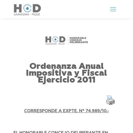
Ordenanza Anual
Impositiva y Fiscal
Ejercicio 2011
CORRESPONDE A EXPTE. Nº 74.989/10.-