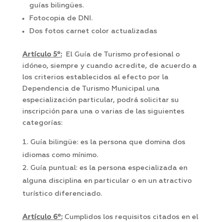
guías bilingües.
Fotocopia de DNI.
Dos fotos carnet color actualizadas
Artículo 5º:
El Guía de Turismo profesional o
idóneo, siempre y cuando acredite, de acuerdo a
los criterios establecidos al efecto por la
Dependencia de Turismo Municipal una
especialización particular, podrá solicitar su
inscripción para una o varias de las siguientes
categorías:
Guía bilingüe: es la persona que domina dos
idiomas como mínimo.
Guía puntual: es la persona especializada en
alguna disciplina en particular o en un atractivo
turístico diferenciado.
Artículo 6º:
Cumplidos los requisitos citados en el