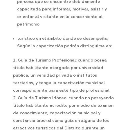
persona que se encuentre debidamente
capacitada para informar, motivar, asistir y
orientar al visitante en lo concerniente al
patrimonio
turístico en el ámbito donde se desempeña.
Según la capacitación podrán distinguirse en:
Guía de Turismo Profesional: cuando posea
título habilitante otorgado por universidad
pública, universidad privada o institutos
terciarios, y tenga la capacitación municipal
correspondiente para este tipo de profesional.
Guía de Turismo Idóneo: cuando no poseyendo
título habilitante acredite por medio de examen
de conocimiento, capacitación municipal y
constancia laboral como guía en alguno de los
atractivos turísticos del Distrito durante un