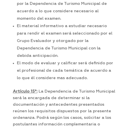
por la Dependencia de Turismo Municipal de
acuerdo a lo que considere necesario al
momento del examen.
El material informativo a estudiar necesario
para rendir el examen será seleccionado por el
Grupo Evaluador y otorgado por la
Dependencia de Turismo Municipal con la
debida anticipación.
El modo de evaluar y calificar será definido por
el profesional de cada temática de acuerdo a
lo que él considere mas adecuado.
Artículo 15º:
La Dependencia de Turismo Municipal
será la encargada de determinar si la
documentación y antecedentes presentados
reúnen los requisitos dispuestos por la presente
ordenanza. Podrá según los casos, solicitar a los
postulantes información complementaria o