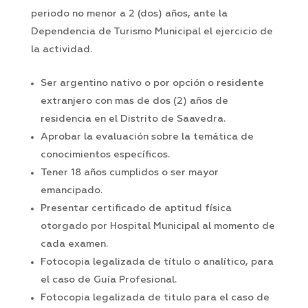
periodo no menor a 2 (dos) años, ante la
Dependencia de Turismo Municipal el ejercicio de
la actividad.
Ser argentino nativo o por opción o residente
extranjero con mas de dos (2) años de
residencia en el Distrito de Saavedra.
Aprobar la evaluación sobre la temática de
conocimientos específicos.
Tener 18 años cumplidos o ser mayor
emancipado.
Presentar certificado de aptitud física
otorgado por Hospital Municipal al momento de
cada examen.
Fotocopia legalizada de título o analítico, para
el caso de Guía Profesional.
Fotocopia legalizada de titulo para el caso de