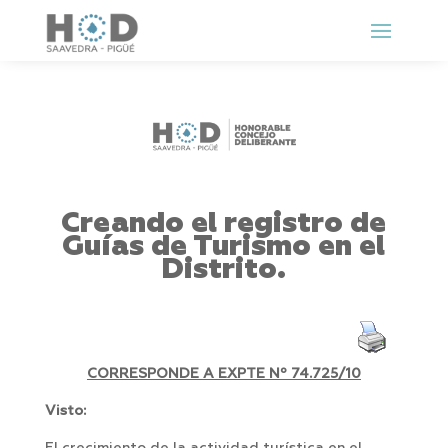
Creando el registro de
Guías de Turismo en el
Distrito.
CORRESPONDE A EXPTE Nº 74.725/10
Visto: