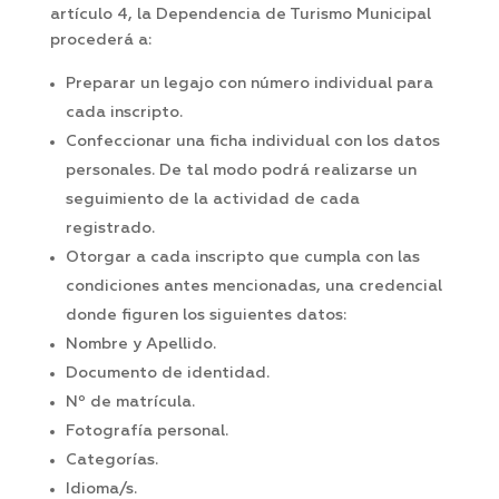
artículo 4, la Dependencia de Turismo Municipal
procederá a:
Preparar un legajo con número individual para
cada inscripto.
Confeccionar una ficha individual con los datos
personales. De tal modo podrá realizarse un
seguimiento de la actividad de cada
registrado.
Otorgar a cada inscripto que cumpla con las
condiciones antes mencionadas, una credencial
donde figuren los siguientes datos:
Nombre y Apellido.
Documento de identidad.
Nº de matrícula.
Fotografía personal.
Categorías.
Idioma/s.