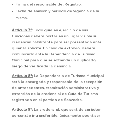
Firma del responsable del Registro.
Fecha de emisión y período de vigencia de la
misma.
Artículo 7º
: Todo guía en ejercicio de sus
funciones deberá portar en un lugar visible su
credencial habilitante para ser presentada ante
quien la solicite. En caso de extravío, deberá
comunicarlo ante la Dependencia de Turismo
Municipal para que se extienda un duplicado,
luego de verificada la denuncia.
Artículo 8º:
La Dependencia de Turismo Municipal
será la encargada y responsable de la recepción
de antecedentes, tramitación administrativa y
extensión de la credencial de Guía de Turismo
registrado en el partido de Saavedra.
Artículo 9º:
La credencial, que será de carácter
personal e intransferible, únicamente podrá ser