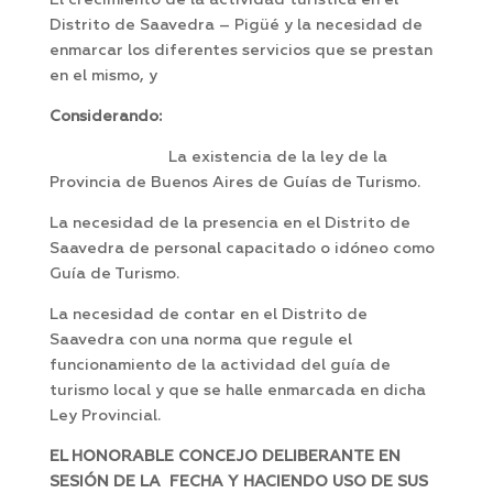
El crecimiento de la actividad turística en el
Distrito de Saavedra – Pigüé y la necesidad de
enmarcar los diferentes servicios que se prestan
en el mismo, y
Considerando:
La existencia de la ley de la
Provincia de Buenos Aires de Guías de Turismo.
La necesidad de la presencia en el Distrito de
Saavedra de personal capacitado o idóneo como
Guía de Turismo.
La necesidad de contar en el Distrito de
Saavedra con una norma que regule el
funcionamiento de la actividad del guía de
turismo local y que se halle enmarcada en dicha
Ley Provincial.
EL HONORABLE CONCEJO DELIBERANTE EN
SESIÓN DE LA FECHA Y HACIENDO USO DE SUS