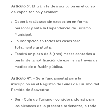
Artículo 3º
: El trámite de inscripción en el curso
de capacitación y examen:
Deberá realizarse sin excepción en forma
personal y ante la Dependencia de Turismo
Municipal.
La inscripción en todos los casos será
totalmente gratuita.
Tendrá un plazo de 3 (tres) meses contados a
partir de la notificación de examen a través de
medios de difusión pública.
Artículo 4º:
– Será fundamental para la
inscripción en el Registro de Guías de Turismo del
Partido de Saavedra:
Ser «Guía de Turismo» considerando así para
los alcances de la presente ordenanza, a toda