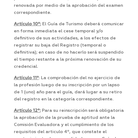
renovada por medio de la aprobación del examen
correspondiente.
Artículo 10º:
El Guía de Turismo deberá comunicar
en forma inmediata el cese temporal y/o
definitivo de sus actividades, a los efectos de
registrar su baja del Registro (temporal o
definitiva); en caso de no hacerlo será suspendido
el tiempo restante a la próxima renovación de su
credencial.
Artículo 11º
: La comprobación del no ejercicio de
la profesión luego de su inscripción por un lapso
de 1 (uno) año para el guía, dará lugar a su retiro
del registro en la categoría correspondiente.
Artículo 12º:
Para su reinscripción será obligatoria
la aprobación de la prueba de aptitud ante la
Comisión Evaluadora y el cumplimiento de los
requisitos del articulo 4º, que constate el