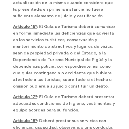
actualización de la misma cuando considere que
la presentada en primera instancia no fuere
suficiente elemento de juicio y certificación.
Artículo 16º
: El Guía de Turismo deberá comunicar
en forma inmediata las deficiencias que advierta
en los servicios turísticos, conservación y
mantenimiento de atractivos y lugares de visita,
sean de propiedad privada o del Estado, a la
Dependencia de Turismo Municipal de Pigüé y la
dependencia policial correspondiente; así como
cualquier contingencia o accidente que hubiere
afectado a los turistas, sobre todo si el hecho u
omisión pudiera a su juicio constituir un delito.
Artículo 17º
: El Guía de Turismo deberá presentar
adecuadas condiciones de higiene, vestimentas y
equipo acordes para su función.
Artículo 18º
: Deberá prestar sus servicios con
eficiencia, capacidad, observando una conducta