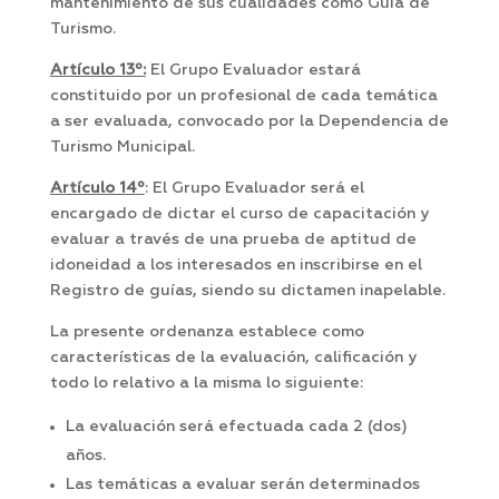
mantenimiento de sus cualidades como Guía de
Turismo.
Artículo 13º:
El Grupo Evaluador estará
constituido por un profesional de cada temática
a ser evaluada, convocado por la Dependencia de
Turismo Municipal.
Artículo 14º
: El Grupo Evaluador será el
encargado de dictar el curso de capacitación y
evaluar a través de una prueba de aptitud de
idoneidad a los interesados en inscribirse en el
Registro de guías, siendo su dictamen inapelable.
La presente ordenanza establece como
características de la evaluación, calificación y
todo lo relativo a la misma lo siguiente:
La evaluación será efectuada cada 2 (dos)
años.
Las temáticas a evaluar serán determinados