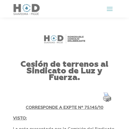
Cesión de terrenos al
Sindicato de Luz y
Fuerza.
CORRESPONDE A EXPTE Nº 75.145/10
VISTO: