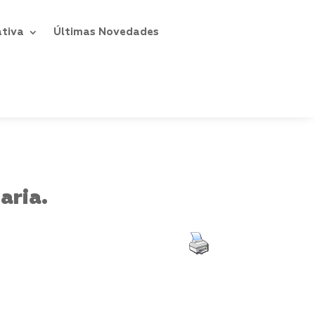
ativa
Últimas Novedades
aria.