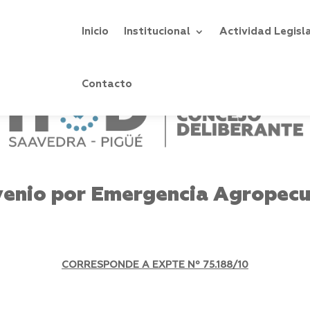
Inicio
Institucional
Actividad Legisl
Contacto
enio por Emergencia Agropecu
CORRESPONDE A EXPTE Nº 75.188/10