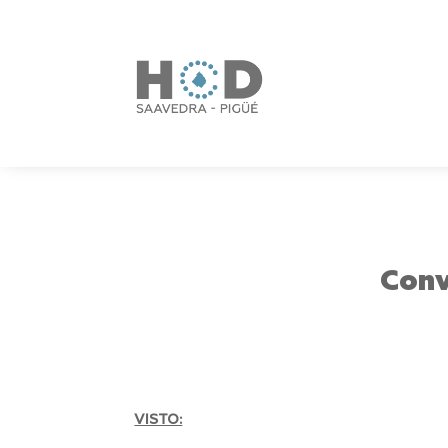
Conv
VISTO: