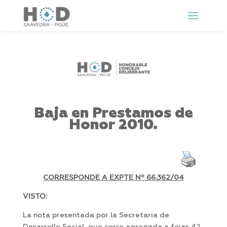
Baja en Prestamos de
Honor 2010.
CORRESPONDE A EXPTE Nº 66.362/04
VISTO:
La nota presentada por la Secretaria de