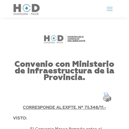
Convenio con Ministerio
de Infraestructura de la
Provincia.
CORRESPONDE AL EXPTE. Nº 75.348/11.-
VISTO: