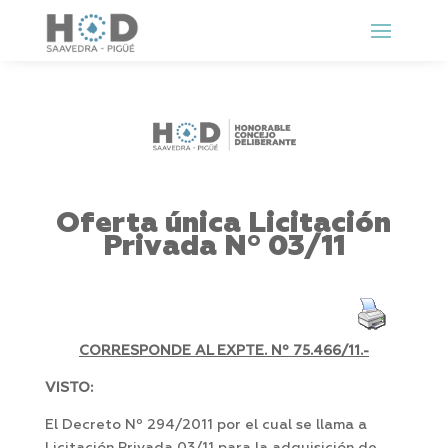
Oferta única Licitación
Privada Nº 03/11
CORRESPONDE AL EXPTE. Nº 75.466/11.-
VISTO:
El Decreto Nº 294/2011 por el cual se llama a