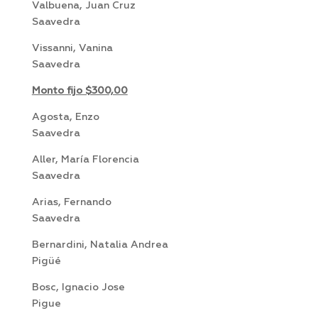
Valbuena, Juan Cruz
Saavedra
Vissanni, Vanina
Saavedra
Monto fijo $300,00
Agosta, Enzo
Saavedra
Aller, María Florencia
Saavedra
Arias, Fernando
Saavedra
Bernardini, Natalia Andrea
Pigüé
Bosc, Ignacio Jose
Pigue