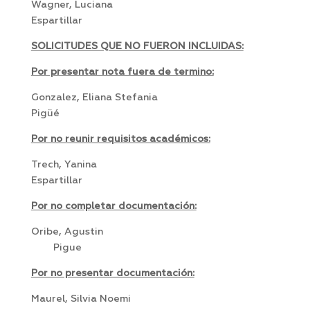
Wagner, Luciana
Espartillar
SOLICITUDES QUE NO FUERON INCLUIDAS:
Por presentar nota fuera de termino:
Gonzalez, Eliana Stefania
Pigüé
Por no reunir requisitos académicos:
Trech, Yanina
Espartillar
Por no completar documentación:
Oribe, Agustin
Pigue
Por no presentar documentación:
Maurel, Silvia Noemi