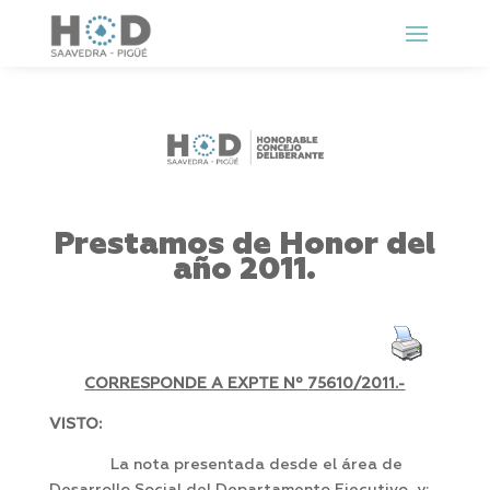
Prestamos de Honor del
año 2011.
CORRESPONDE A EXPTE Nº
75610/2011.-
VISTO:
La nota presentada desde el área de