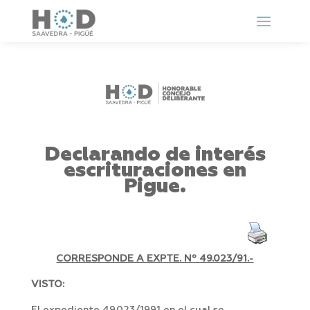
Declarando de interés
escrituraciones en
Pigue.
CORRESPONDE A EXPTE. Nº 49.023/91.-
VISTO: