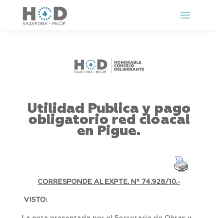
Utilidad Publica y pago
obligatorio red cloacal
en Pigue.
CORRESPONDE AL EXPTE. Nº 74.928/10.-
VISTO: