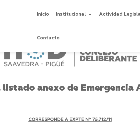
Inicio
Institucional
Actividad Legisl
Contacto
l listado anexo de Emergencia 
CORRESPONDE A EXPTE Nº 75.712/11