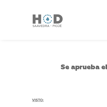
Se aprueba e
VISTO: