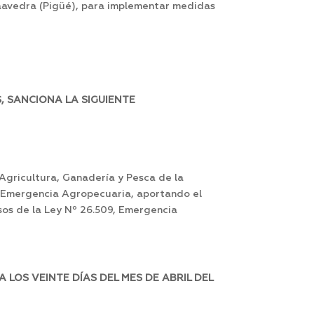
 Saavedra (Pigüé), para implementar medidas
, SANCIONA LA SIGUIENTE
 Agricultura, Ganadería y Pesca de la
de Emergencia Agropecuaria, aportando el
os de la Ley Nº 26.509, Emergencia
LOS VEINTE DÍAS DEL MES DE ABRIL DEL