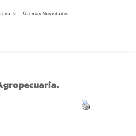
ativa
Últimas Novedades
Agropecuaria.